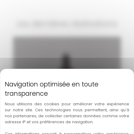
Les dernières réalisations
Nous utilisons des cookies pour améliorer votre expérience
sur notre site. Ces technologies nous permettent, ainsi qu'à
nos partenaires, de collecter certaines données comme votre
adresse IP et vos préférences de navigation.
Ces informations servent à personnaliser votre expérience,