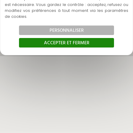
est nécessaire. Vous gardez le contrôle : acceptez, refusez ou
modifiez vos préférences à tout moment via les paramètres
de cookies.
PERSONNALISER
ACCEPTER ET FERMER